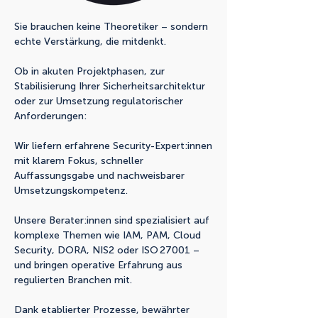
Sie brauchen keine Theoretiker – sondern
echte Verstärkung, die mitdenkt.
Ob in akuten Projektphasen, zur
Stabilisierung Ihrer Sicherheitsarchitektur
oder zur Umsetzung regulatorischer
Anforderungen:
Wir liefern erfahrene Security-Expert:innen
mit klarem Fokus, schneller
Auffassungsgabe und nachweisbarer
Umsetzungskompetenz.
Unsere Berater:innen sind spezialisiert auf
komplexe Themen wie IAM, PAM, Cloud
Security, DORA, NIS2 oder ISO 27001 –
und bringen operative Erfahrung aus
regulierten Branchen mit.
Dank etablierter Prozesse, bewährter