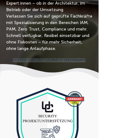
Expert:innen – ob in der Architektur, im
Betrieb oder der Umsetzung.
Verlassen Sie sich auf geprüfte Fachkräfte
mit Spezialisierung in den Bereichen IAM,
PAM, Zero Trust, Compliance und mehr.
Schnell verfügbar, flexibel einsetzbar und
ohne Fixkosten – für mehr Sicherheit,
ohne lange Anlaufphase.
KOSTENLOSES ERSTGESPRÄCH VEREINBAREN