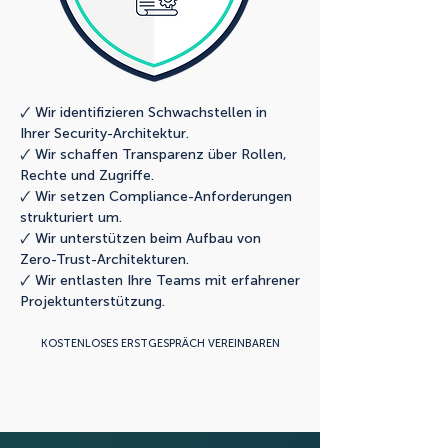
🗸 Wir identifizieren Schwachstellen in
Ihrer Security-Architektur.
🗸 Wir schaffen Transparenz über Rollen,
Rechte und Zugriffe.
🗸 Wir setzen Compliance-Anforderungen
strukturiert um.
🗸 Wir unterstützen beim Aufbau von
Zero-Trust-Architekturen.
🗸 Wir entlasten Ihre Teams mit erfahrener
Projektunterstützung.
KOSTENLOSES ERSTGESPRÄCH VEREINBAREN