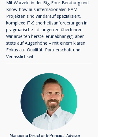
Mit Wurzeln in der Big-Four-Beratung und
Know-how aus internationalen PAM-
Projekten sind wir darauf spezialisiert,
komplexe IT-Sicherheitsanforderungen in
pragmatische Lösungen zu überführen.
Wir arbeiten herstellerunabhängig, aber
stets auf Augenhöhe – mit einem klaren
Fokus auf Qualität, Partnerschaft und
Verlässlichkeit.
Managing Director & Principal Advisor