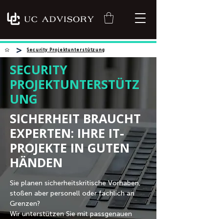
>
Security Projektunterstützung
SECURITY
PROJEKTUNTERSTÜTZ
UNG
SICHERHEIT BRAUCHT
EXPERTEN: IHRE IT-
PROJEKTE IN GUTEN
HÄNDEN
Sie planen sicherheitskritische Vorhaben,
stoßen aber personell oder fachlich an
Grenzen?
Wir unterstützen Sie mit passgenauen