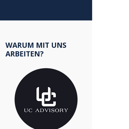
WARUM MIT UNS
ARBEITEN?