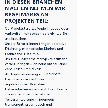
IN DIESEN BRANCHEN
MACHEN NEHMEN WIR
REGELMÄßIG AN
PROJEKTEN TEIL:
Ob Projektstart, laufende Initiative oder
Auditreife – wir steigen dort ein, wo Sie
uns brauchen.
Unsere Berater:innen bringen operative
Erfahrung, methodische Klarheit und
technische Tiefe mit,
um Ihre IT-Sicherheitsprojekte effizient
voranzubringen – ob beim Aufbau einer
Zero-Trust-Architektur,
der Implementierung von IAM/PAM-
Lösungen oder der Umsetzung
regulatorischer Vorgaben.
Dabei arbeiten wir eng mit Ihren Teams
zusammen oder übernehmen
Teilverantwortung in Eigenregie –
transparent, pragmatisch und