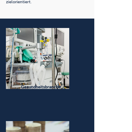
zielorientiert.
Gesundheitsbranche