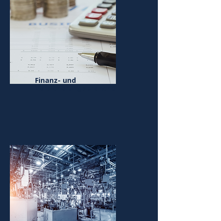
Finanz- und
Versicherungsbranche